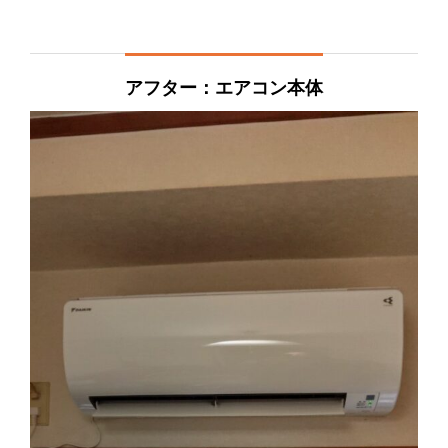
アフター：エアコン本体