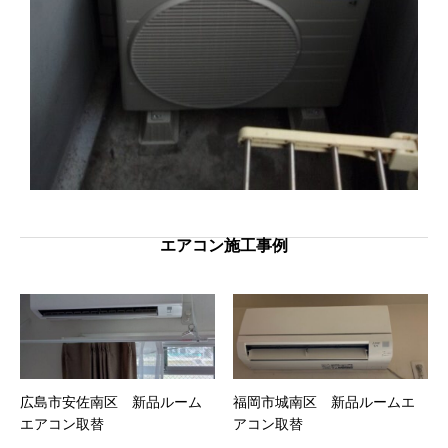
エアコン施工事例
広島市安佐南区 新品ルーム
福岡市城南区 新品ルームエ
エアコン取替
アコン取替