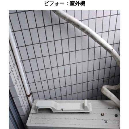
ビフォー：室外機