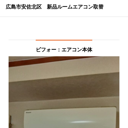
広島市安佐北区 新品ルームエアコン取替
ビフォー：エアコン本体