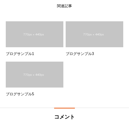
関連記事
ブログサンプル1
ブログサンプル3
ブログサンプル5
コメント