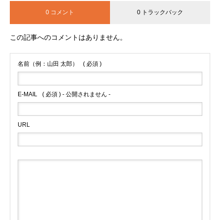
0 コメント
0 トラックバック
この記事へのコメントはありません。
名前（例：山田 太郎）
( 必須 )
E-MAIL
( 必須 ) - 公開されません -
URL