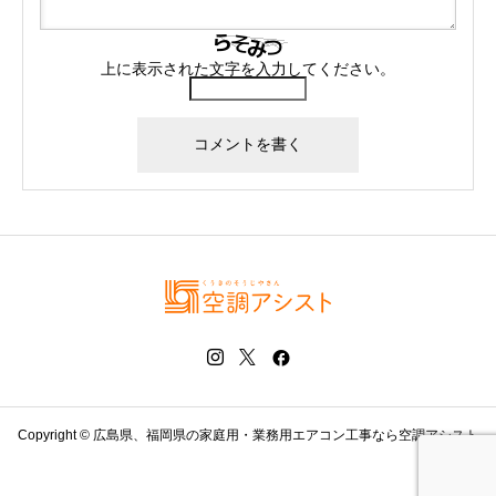
上に表示された文字を入力してください。
Copyright © 広島県、福岡県の家庭用・業務用エアコン工事なら空調アシスト