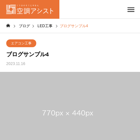
ブログ
LED工事
ブログサンプル4
エアコン工事
ブログサンプル4
2023.11.16