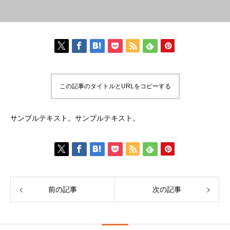
この記事のタイトルとURLをコピーする
サンプルテキスト。サンプルテキスト。
前の記事
次の記事