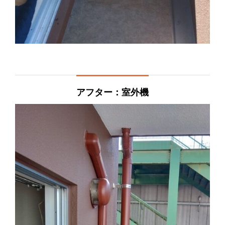
アフター：室外機