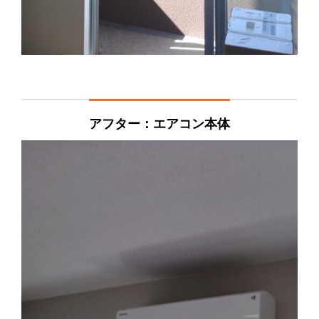
アフター：エアコン本体