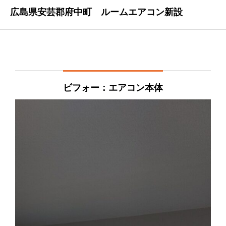
広島県安芸郡府中町 ルームエアコン新設
ビフォー：エアコン本体