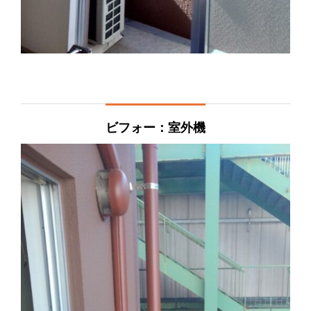
ビフォー：室外機