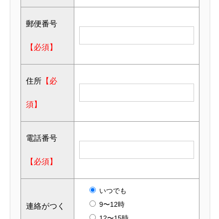
郵便番号
【必須】
住所
【必
須】
電話番号
【必須】
いつでも
9〜12時
連絡がつく
12〜15時