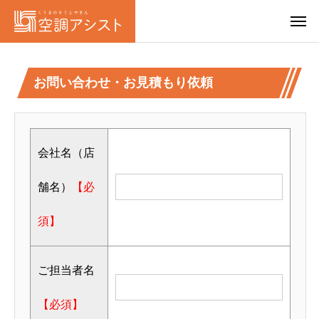
お問い合わせ・お見積もり依頼
会社名（店
舗名）
【必
須】
ご担当者名
【必須】