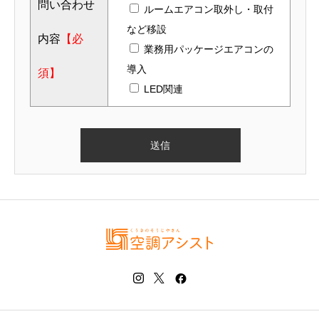
問い合わせ
ルームエアコン取外し・取付
など移設
内容
【必
業務用パッケージエアコンの
導入
須】
LED関連