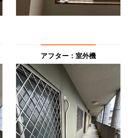
アフター：室外機