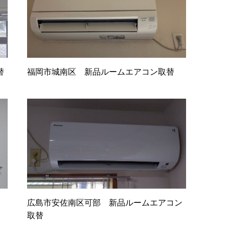
替
福岡市城南区 新品ルームエアコン取替
広島市安佐南区可部 新品ルームエアコン
取替