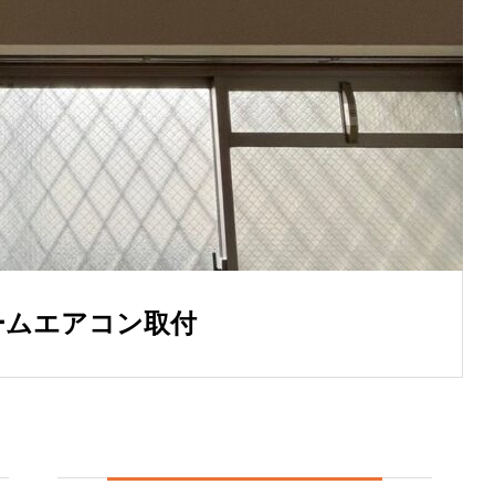
ームエアコン取付