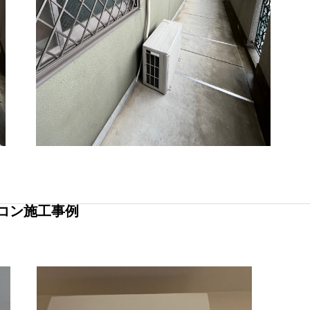
コン施工事例