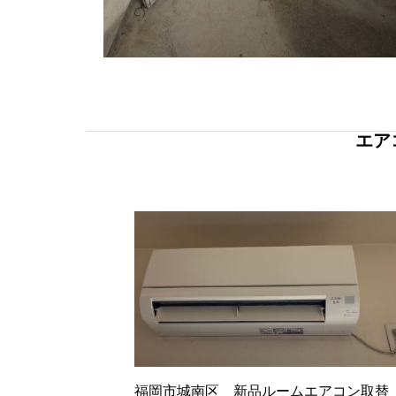
エア
福岡市城南区 新品ルームエアコン取替