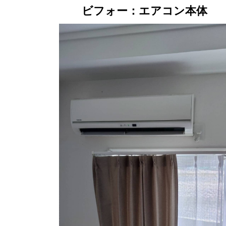
ビフォー：エアコン本体