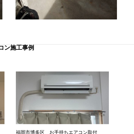
コン施工事例
福岡市博多区 お手持ちエアコン取付