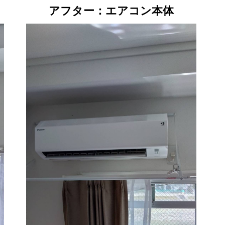
アフター：エアコン本体