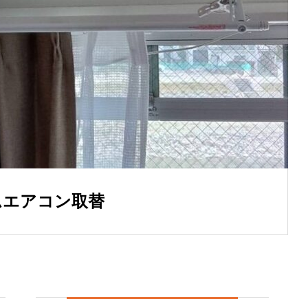
ムエアコン取替