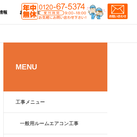
情報
お問合わせ
MENU
工事メニュー
一般用ルームエアコン工事