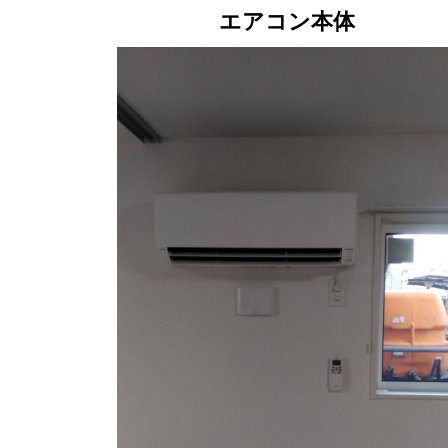
エアコン本体