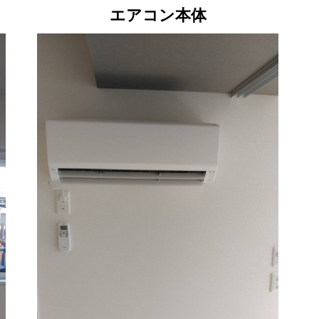
エアコン本体