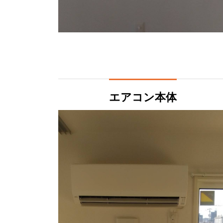
エアコン本体