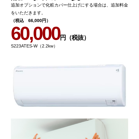
追加オプションで化粧カバー仕上げにする場合は、追加料金
をいただきます。
（税込 66,000円）
60,000
円（税抜）
S223ATES-W（2.2kw）