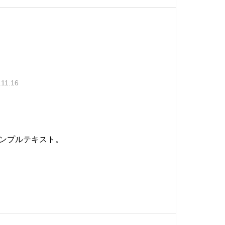
.11.16
ンプルテキスト。