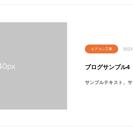
2023
エアコン工事
ブログサンプル4
サンプルテキスト。サ