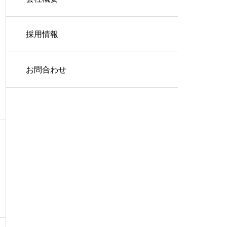
採用情報
お問合わせ