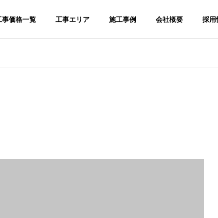
工事価格一覧
工事エリア
施工事例
会社概要
採用