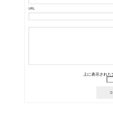
URL
上に表示された