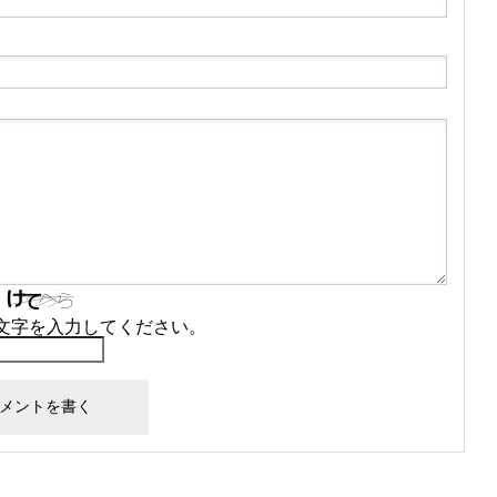
文字を入力してください。