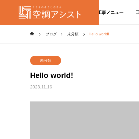
工事メニュー
ブログ
未分類
Hello world!
未分類
Hello world!
2023.11.16