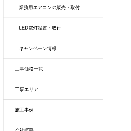
業務用エアコンの販売・取付
LED電灯設置・取付
キャンペーン情報
工事価格一覧
工事エリア
施工事例
会社概要