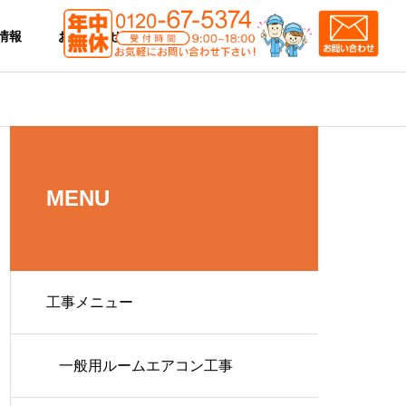
情報
お問合わせ
MENU
工事メニュー
一般用ルームエアコン工事