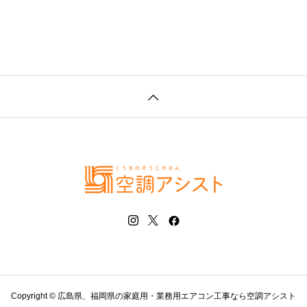
Copyright © 広島県、福岡県の家庭用・業務用エアコン工事なら空調アシスト